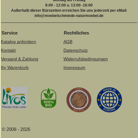
8:00 - 12:00 u. 13:00 -16:00
Außerhalb dieser Bürozeiten erreichen Sie uns jederzeit per eMail:
info@moebelschmiede-naturmoebel.de
Service
Rechtliches
Katalog anfordern
AGB
Kontakt
Datenschutz
Versand & Zahlung
Widerrufsbedingungen
Ihr Warenkorb
Impressum
© 2008 - 2026