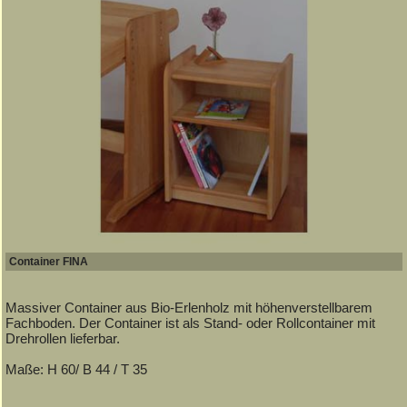
Container FINA
Massiver Container aus Bio-Erlenholz mit höhenverstellbarem
Fachboden. Der Container ist als Stand- oder Rollcontainer mit
Drehrollen lieferbar.
Maße: H 60/ B 44 / T 35