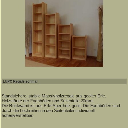
LUPO Regale schmal
Standsichere, stabile Massivholzregale aus geölter Erle.
Holzstärke der Fachböden und Seitenteile 20mm.
Die Rückwand ist aus Erle-Sperrholz geölt. Die Fachböden sind
durch die Lochreihen in den Seitenteilen individuell
höhenverstellbar.