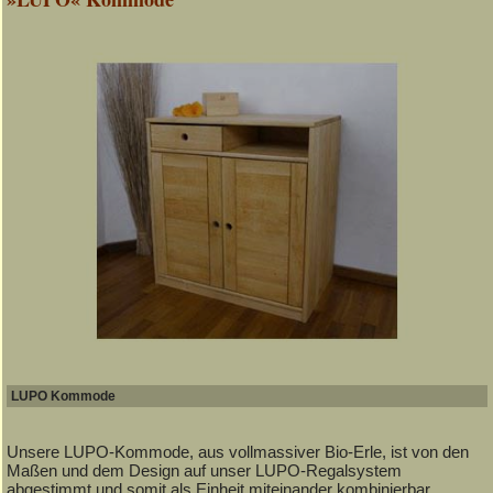
LUPO Kommode
Unsere LUPO-Kommode, aus vollmassiver Bio-Erle, ist von den
Maßen und dem Design auf unser LUPO-Regalsystem
abgestimmt und somit als Einheit miteinander kombinierbar.