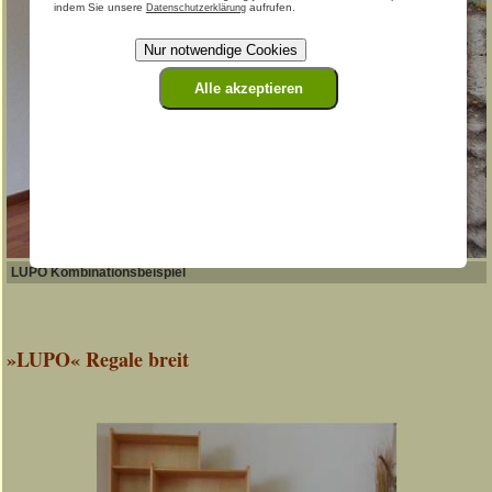
indem Sie unsere
aufrufen.
Datenschutzerklärung
Nur notwendige Cookies
Alle akzeptieren
LUPO Kombinationsbeispiel
»LUPO« Regale breit