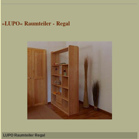
»LUPO« Raumteiler - Regal
LUPO Raumteiler Regal