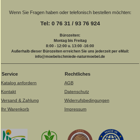
Wenn Sie Fragen haben oder telefonisch bestellen möchten:
Tel: 0 76 31 / 93 76 924
Bürozeiten:
Montag bis Freitag
8:00 - 12:00 u. 13:00 -16:00
Außerhalb dieser Bürozeiten erreichen Sie uns jederzeit per eMail:
info@moebelschmiede-naturmoebel.de
Service
Rechtliches
Katalog anfordern
AGB
Kontakt
Datenschutz
Versand & Zahlung
Widerrufsbedingungen
Ihr Warenkorb
Impressum