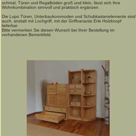
schmal, Türen und Regalböden groß und klein, lässt sich Ihre
Wohnkombination sinnvoll und praktisch ergänzen.
Die Lupo Türen, Unterbaukommoden und Schubkastenelemente sind
auch, anstatt mit Lochgriff, mit der Griffvariante Erle Holzknopf
lieferbar.
Bitte vermerken Sie diesen Wunsch bei Ihrer Bestellung im
vorhandenen Bemerkfeld.