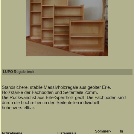
LUPO Regale breit
Standsichere, stabile Massivholzregale aus geölter Erle.
Holzstärke der Fachböden und Seitenteile 20mm.
Die Rückwand ist aus Erle-Sperrholz geölt. Die Fachböden sind
durch die Lochreihen in den Seitenteilen individuell
höhenverstellbar.
Sommer-
In
Artikelname
Listenpreis