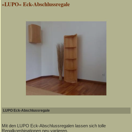
»LUPO« Eck-Abschlussregale
LUPO Eck-Abschlussregale
Mit den LUPO Eck-Abschlussregalen lassen sich tolle
Regalkombinationen neu variieren.