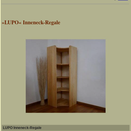
»LUPO« Inneneck-Regale
LUPO Inneneck-Regale