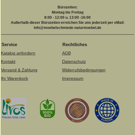
Bürozeiten:
Montag bis Freitag
8:00 - 12:00 u. 13:00 -16:00
Außerhalb dieser Bürozeiten erreichen Sie uns jederzeit per eMail:
info@moebelschmiede-naturmoebel.de
Service
Rechtliches
Katalog anfordern
AGB
Kontakt
Datenschutz
Versand & Zahlung
Widerrufsbedingungen
Ihr Warenkorb
Impressum