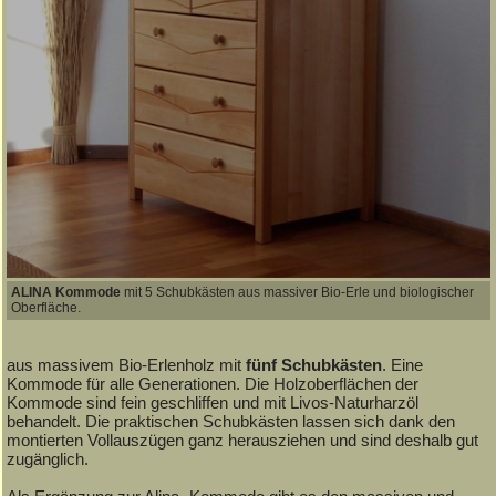
ALINA Kommode
mit 5 Schubkästen aus massiver Bio-Erle und biologischer
Oberfläche.
aus massivem Bio-Erlenholz mit
fünf Schubkästen
. Eine
Kommode für alle Generationen. Die Holzoberflächen der
Kommode sind fein geschliffen und mit Livos-Naturharzöl
behandelt. Die praktischen Schubkästen lassen sich dank den
montierten Vollauszügen ganz herausziehen und sind deshalb gut
zugänglich.