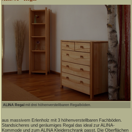
ALINA Regal
mit drei höhenverstellbaren Regalböden.
aus massivem Erlenholz mit 3 höhenverstellbaren Fachböden.
Standsicheres und geräumiges Regal das ideal zur ALINA-
Kommode und zum ALINA Kleiderschrank passt. Die Oberflächen